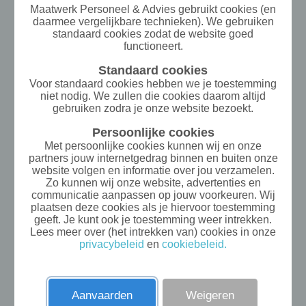
Maatwerk Personeel & Advies gebruikt cookies (en
daarmee vergelijkbare technieken). We gebruiken
standaard cookies zodat de website goed
functioneert.
Standaard cookies
Voor standaard cookies hebben we je toestemming
niet nodig. We zullen die cookies daarom altijd
gebruiken zodra je onze website bezoekt.
Persoonlijke cookies
Met persoonlijke cookies kunnen wij en onze
partners jouw internetgedrag binnen en buiten onze
website volgen en informatie over jou verzamelen.
Zo kunnen wij onze website, advertenties en
communicatie aanpassen op jouw voorkeuren. Wij
plaatsen deze cookies als je hiervoor toestemming
geeft. Je kunt ook je toestemming weer intrekken.
Lees meer over (het intrekken van) cookies in onze
privacybeleid
en
cookiebeleid.
Aanvaarden
Weigeren