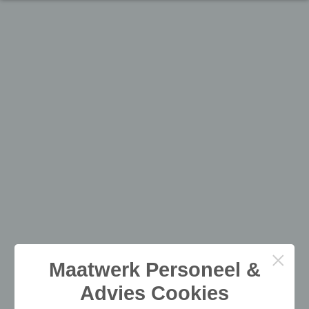
×
Maatwerk Personeel &
Advies Cookies