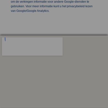
om de verkregen informatie voor andere Google-diensten te
gebruiken. Voor meer informatie kunt u het privacybeleid lezen
van Google/Google Analytics.